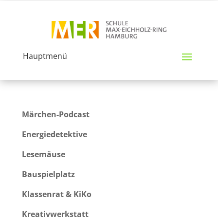
Hauptmenü
Märchen-Podcast
Energiedetektive
Lesemäuse
Bauspielplatz
Klassenrat & KiKo
Kreativwerkstatt