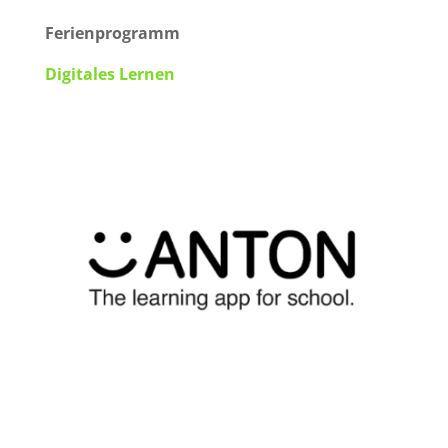
Ferienprogramm
Digitales Lernen