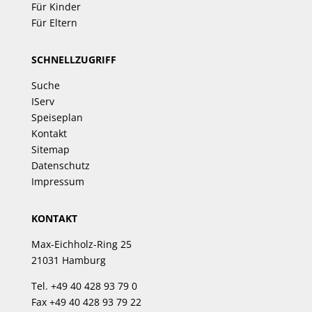
Für Kinder
Für Eltern
SCHNELLZUGRIFF
Suche
IServ
Speiseplan
Kontakt
Sitemap
Datenschutz
Impressum
KONTAKT
Max-Eichholz-Ring 25
21031 Hamburg
Tel. +49 40 428 93 79 0
Fax +49 40 428 93 79 22