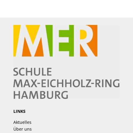
LINKS
Aktuelles
Über uns